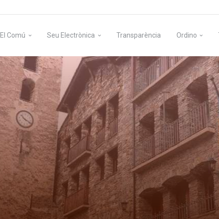
El Comú
Seu Electrònica
Transparència
Ordino