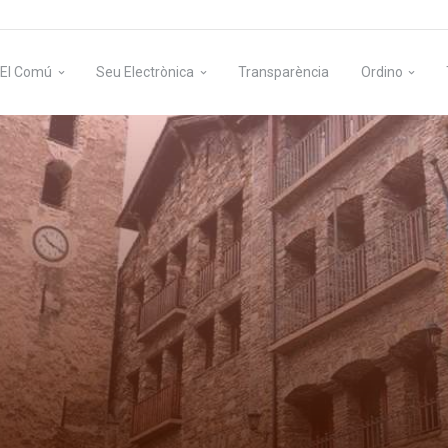
El Comú
Seu Electrònica
Transparència
Ordino