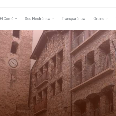
El Comú
Seu Electrònica
Transparència
Ordino