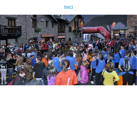
Inici