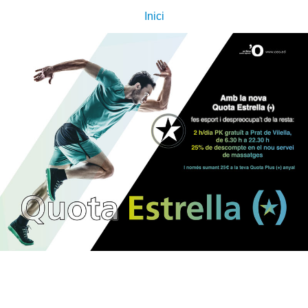
Inici