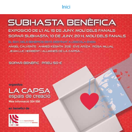
Inici