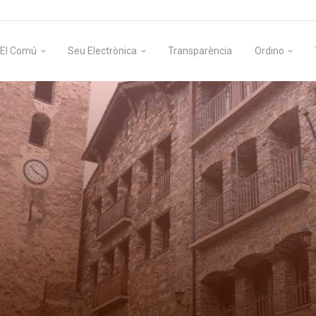
El Comú
Seu Electrònica
Transparència
Ordino