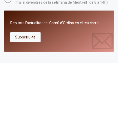
fins al divendres de la setmana de Meritxell : de 8 a 14h)
Rep tota l'actualitat del Comú d'Ordino en el teu correu
Subscriu-te