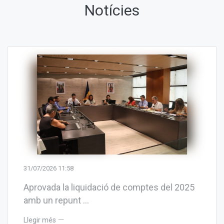
Notícies
31/07/2026 11:58
Aprovada la liquidació de comptes del 2025
amb un repunt ...
Llegir més