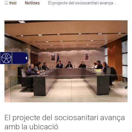
Inici
Notícies
El projecte del sociosanitari avança ...
El projecte del sociosanitari avança
amb la ubicació