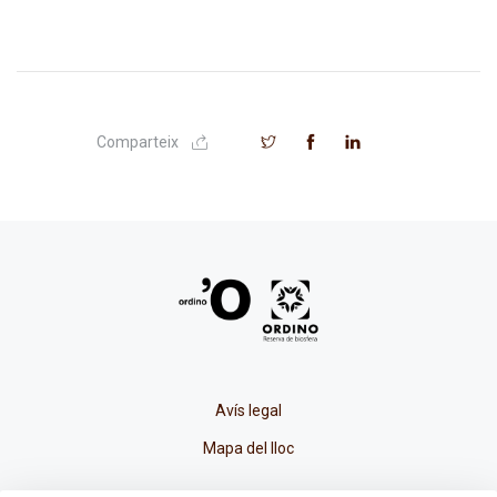
Comparteix
Avís legal
Mapa del lloc