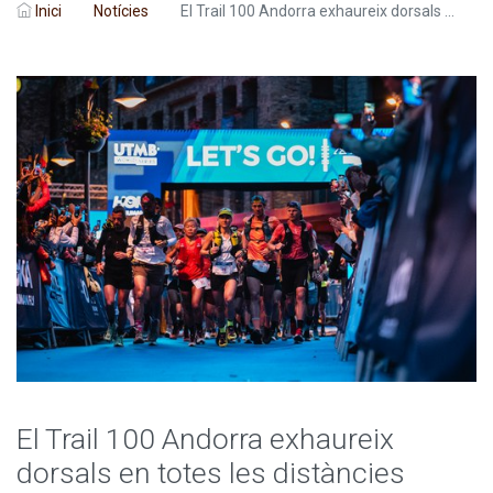
Inici
Notícies
El Trail 100 Andorra exhaureix dorsals ...
El Trail 100 Andorra exhaureix
dorsals en totes les distàncies