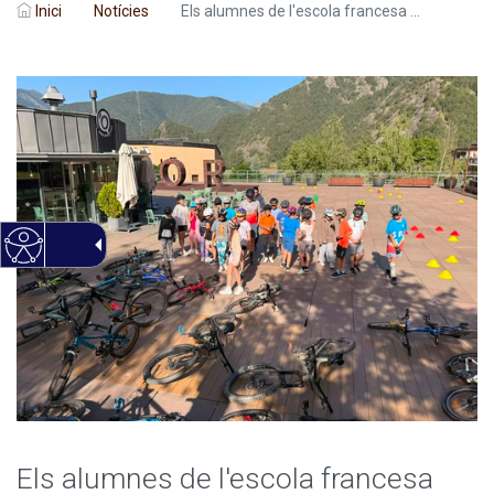
Inici
Notícies
Els alumnes de l'escola francesa ...
Els alumnes de l'escola francesa