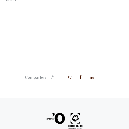
Comparteix