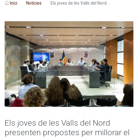
Inici
Notícies
Els joves de les Valls del Nord ...
Els joves de les Valls del Nord
presenten propostes per millorar el