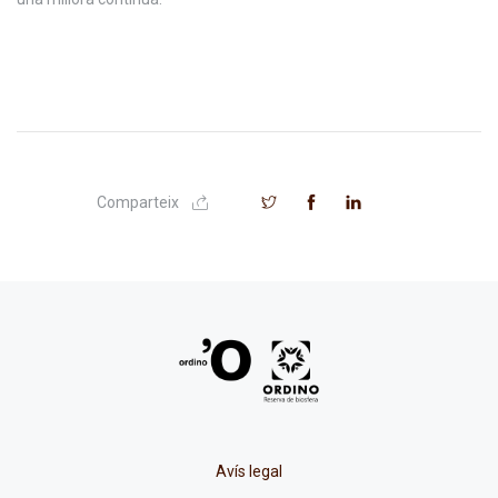
Comparteix
Avís legal