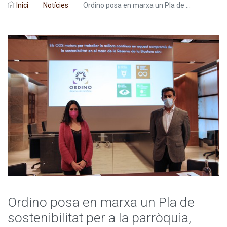
Inici
Notícies
Ordino posa en marxa un Pla de ...
Ordino posa en marxa un Pla de
sostenibilitat per a la parròquia,