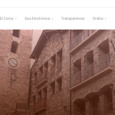
El Comú
Seu Electrònica
Transparència
Ordino