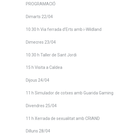
PROGRAMACIÓ
Dimarts 22/04
10.30 h Via ferrada d’Erts amb i-Wildland
Dimecres 23/04
10.30 h Taller de Sant Jordi
15 h Visita a Caldea
Dijous 24/04
11 h Simulador de cotxes amb Guarida Gaming
Divendres 25/04
11 h Xerrada de sexualitat amb CRIAND
Dilluns 28/04