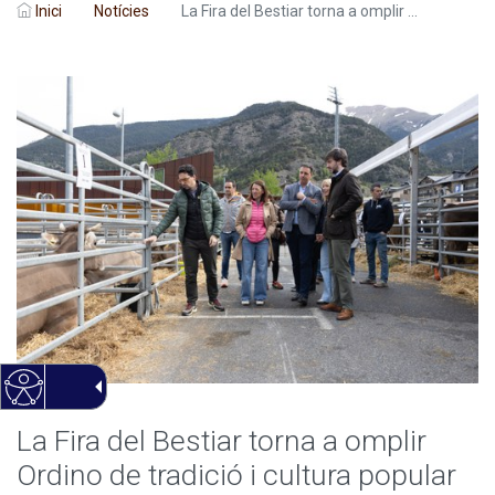
Inici
Notícies
La Fira del Bestiar torna a omplir ...
La Fira del Bestiar torna a omplir
Ordino de tradició i cultura popular