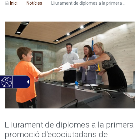
Inici
Notícies
Lliurament de diplomes a la primera ...
Lliurament de diplomes a la primera
promoció d'ecociutadans de