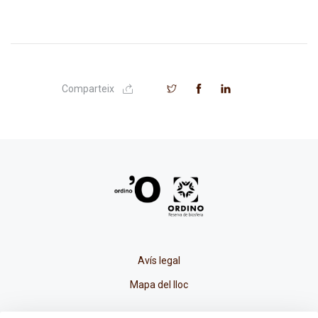
Comparteix
Avís legal
Mapa del lloc