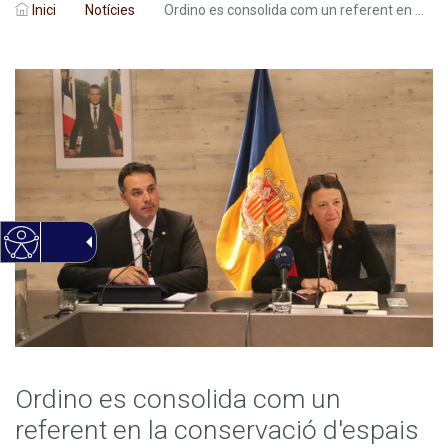
Inici
Notícies
Ordino es consolida com un referent en ...
Ordino es consolida com un
referent en la conservació d'espais