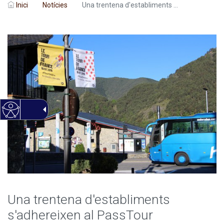
Inici
Notícies
Una trentena d'establiments ...
Una trentena d'establiments
s'adhereixen al PassTour