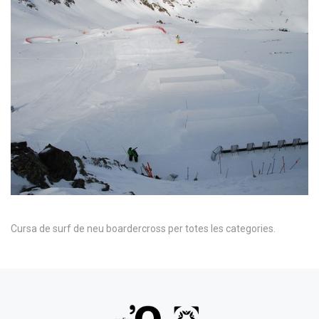
Cursa de surf de neu boardercross per totes les categories.