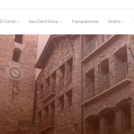
El Comú
Seu Electrònica
Transparència
Ordino