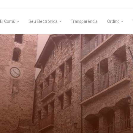
El Comú
Seu Electrònica
Transparència
Ordino