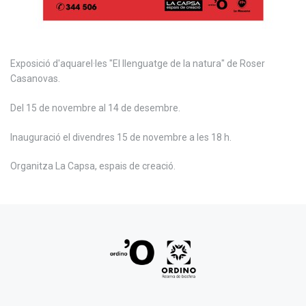
Exposició d'aquarel·les "El llenguatge de la natura" de Roser
Casanovas.
Del 15 de novembre al 14 de desembre.
Inauguració el divendres 15 de novembre a les 18 h.
Organitza La Capsa, espais de creació.