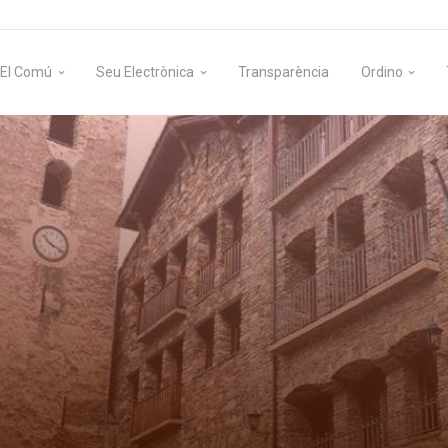
El Comú
Seu Electrònica
Transparència
Ordino