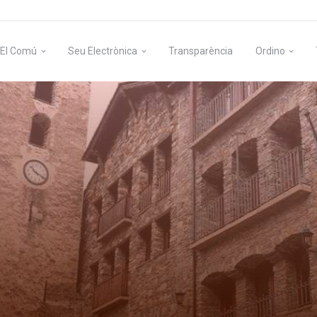
El Comú
Seu Electrònica
Transparència
Ordino