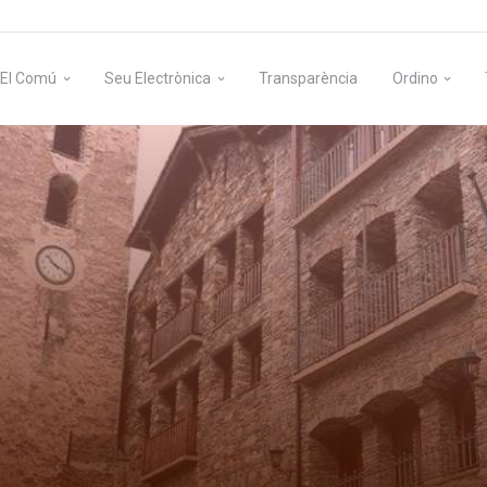
El Comú
Seu Electrònica
Transparència
Ordino