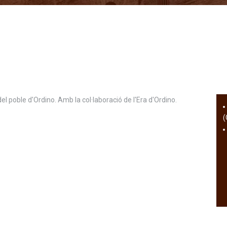
el poble d'Ordino. Amb la col·laboració de l'Era d'Ordino.
(