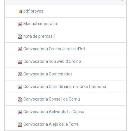
pdf proves
Manual corporatiu
nota de premsa 1
Convocatòria Ordino Jardins d'Art
Convocatòria nou web d'Ordino
Convocatòria Carnestoltes
Convocatòria Cicle de cinema, Urko Carmona
Convocatòria Consell de Comú
Convocatòria Activitats La Capsa
Convocatòria Alejo de la Torre