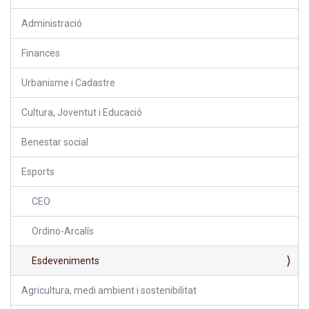
Administració
Finances
Urbanisme i Cadastre
Cultura, Joventut i Educació
Benestar social
Esports
CEO
Ordino-Arcalís
Esdeveniments
Agricultura, medi ambient i sostenibilitat