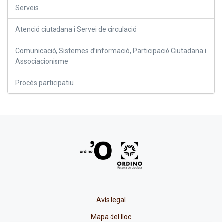
Serveis
Atenció ciutadana i Servei de circulació
Comunicació, Sistemes d’informació, Participació Ciutadana i
Associacionisme
Procés participatiu
Avís legal
Mapa del lloc