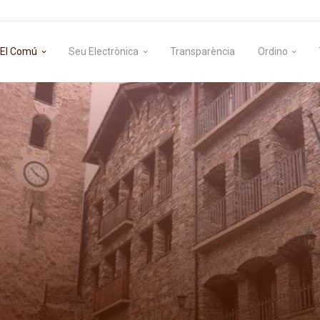
El Comú
Seu Electrònica
Transparència
Ordino