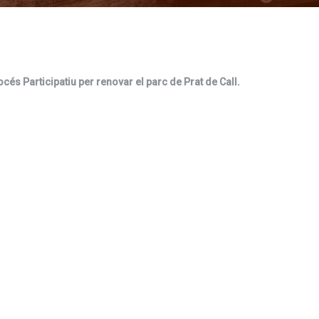
océs Participatiu per renovar el parc de Prat de Call.