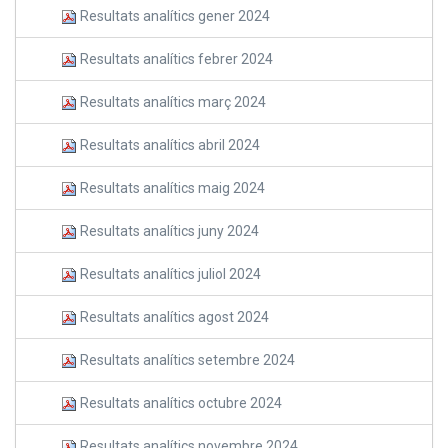
Resultats analítics gener 2024
Resultats analítics febrer 2024
Resultats analítics març 2024
Resultats analítics abril 2024
Resultats analítics maig 2024
Resultats analítics juny 2024
Resultats analítics juliol 2024
Resultats analítics agost 2024
Resultats analítics setembre 2024
Resultats analítics octubre 2024
Resultats analítics novembre 2024