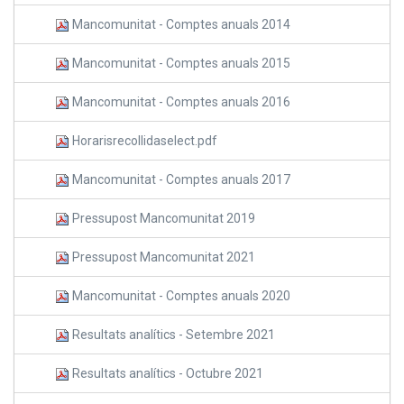
Mancomunitat - Comptes anuals 2014
Mancomunitat - Comptes anuals 2015
Mancomunitat - Comptes anuals 2016
Horarisrecollidaselect.pdf
Mancomunitat - Comptes anuals 2017
Pressupost Mancomunitat 2019
Pressupost Mancomunitat 2021
Mancomunitat - Comptes anuals 2020
Resultats analítics - Setembre 2021
Resultats analítics - Octubre 2021