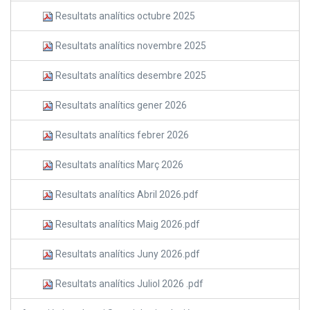
Resultats analítics octubre 2025
Resultats analítics novembre 2025
Resultats analítics desembre 2025
Resultats analítics gener 2026
Resultats analítics febrer 2026
Resultats analítics Març 2026
Resultats analítics Abril 2026.pdf
Resultats analítics Maig 2026.pdf
Resultats analítics Juny 2026.pdf
Resultats analítics Juliol 2026 .pdf