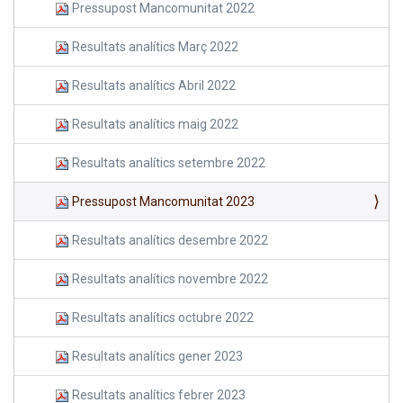
Pressupost Mancomunitat 2022
Resultats analítics Març 2022
Resultats analítics Abril 2022
Resultats analítics maig 2022
Resultats analítics setembre 2022
Pressupost Mancomunitat 2023
Resultats analítics desembre 2022
Resultats analítics novembre 2022
Resultats analítics octubre 2022
Resultats analítics gener 2023
Resultats analítics febrer 2023