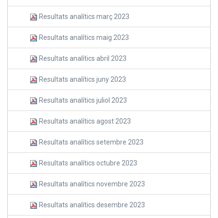
Resultats analítics març 2023
Resultats analítics maig 2023
Resultats analítics abril 2023
Resultats analítics juny 2023
Resultats analítics juliol 2023
Resultats analítics agost 2023
Resultats analítics setembre 2023
Resultats analítics octubre 2023
Resultats analítics novembre 2023
Resultats analítics desembre 2023