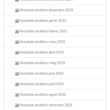
Resultats analítics desembre 2024
Resultats analítics gener 2025
Resultats analítics febrer 2025
Resultats analítics març 2025
Resultats analítics abril 2025
Resultats analítics maig 2025
Resultats analítics juny 2025
Resultats analítics juliol 2025
Resultats analítics agost 2025
Resultats analítics setembre 2025