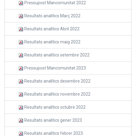
Pressupost Mancomunitat 2022
Resultats analítics Març 2022
Resultats analítics Abril 2022
Resultats analítics maig 2022
Resultats analítics setembre 2022
Pressupost Mancomunitat 2023
Resultats analítics desembre 2022
Resultats analítics novembre 2022
Resultats analítics octubre 2022
Resultats analítics gener 2023
Resultats analítics febrer 2023