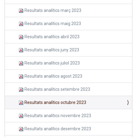
Resultats analítics març 2023
Resultats analítics maig 2023
Resultats analítics abril 2023
Resultats analítics juny 2023
Resultats analítics juliol 2023
Resultats analítics agost 2023
Resultats analítics setembre 2023
Resultats analítics octubre 2023
Resultats analítics novembre 2023
Resultats analítics desembre 2023