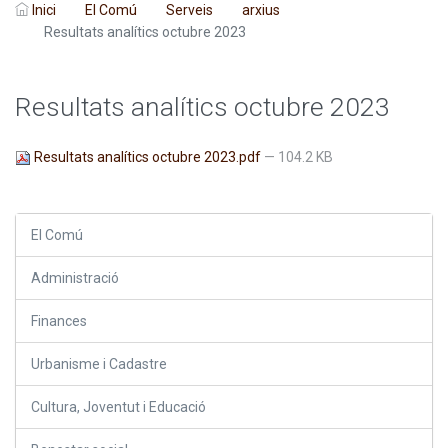
Inici
El Comú
Serveis
arxius
Resultats analítics octubre 2023
Resultats analítics octubre 2023
Resultats analítics octubre 2023.pdf
— 104.2 KB
El Comú
Administració
Finances
Urbanisme i Cadastre
Cultura, Joventut i Educació