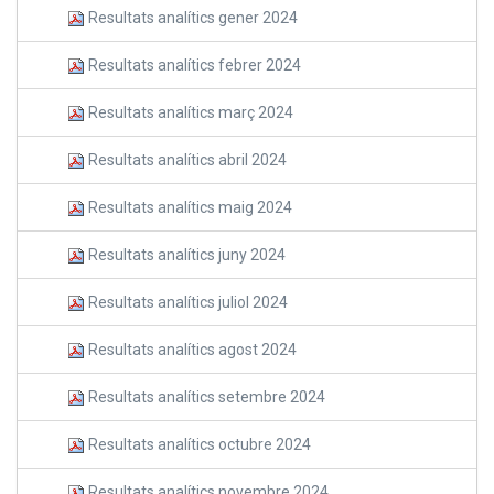
Resultats analítics gener 2024
Resultats analítics febrer 2024
Resultats analítics març 2024
Resultats analítics abril 2024
Resultats analítics maig 2024
Resultats analítics juny 2024
Resultats analítics juliol 2024
Resultats analítics agost 2024
Resultats analítics setembre 2024
Resultats analítics octubre 2024
Resultats analítics novembre 2024