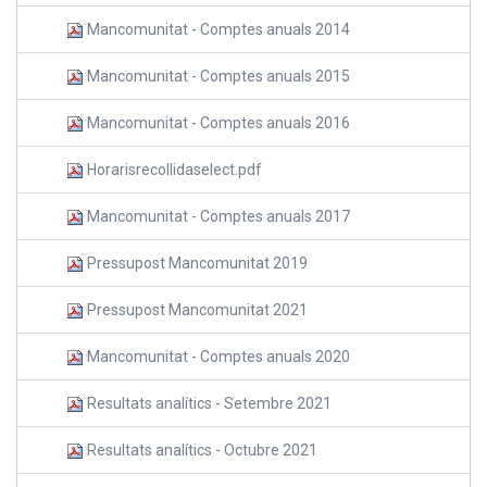
Mancomunitat - Comptes anuals 2014
Mancomunitat - Comptes anuals 2015
Mancomunitat - Comptes anuals 2016
Horarisrecollidaselect.pdf
Mancomunitat - Comptes anuals 2017
Pressupost Mancomunitat 2019
Pressupost Mancomunitat 2021
Mancomunitat - Comptes anuals 2020
Resultats analítics - Setembre 2021
Resultats analítics - Octubre 2021