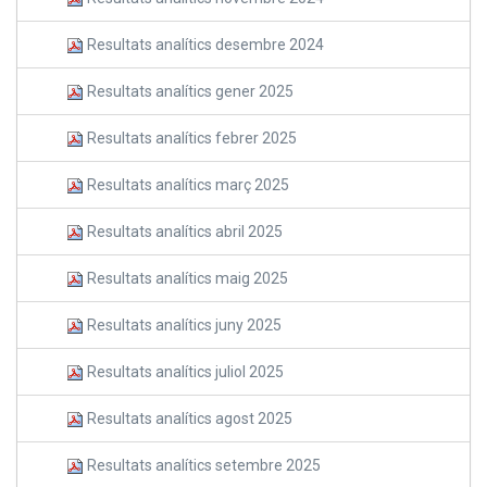
Resultats analítics desembre 2024
Resultats analítics gener 2025
Resultats analítics febrer 2025
Resultats analítics març 2025
Resultats analítics abril 2025
Resultats analítics maig 2025
Resultats analítics juny 2025
Resultats analítics juliol 2025
Resultats analítics agost 2025
Resultats analítics setembre 2025