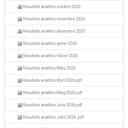
Resultats analítics octubre 2025
Resultats analítics novembre 2025
Resultats analítics desembre 2025
Resultats analítics gener 2026
Resultats analítics febrer 2026
Resultats analítics Març 2026
Resultats analítics Abril 2026.pdf
Resultats analítics Maig 2026.pdf
Resultats analítics Juny 2026.pdf
Resultats analítics Juliol 2026 .pdf