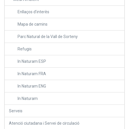
Enllaços d’interès
Mapa de camins
Parc Natural de la Vall de Sorteny
Refugis
In Naturam ESP
In Naturam FRA
In Naturam ENG
In Naturam
Serveis
Atenció ciutadana i Servei de circulació