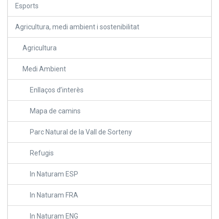
Esports
Agricultura, medi ambient i sostenibilitat
Agricultura
Medi Ambient
Enllaços d’interès
Mapa de camins
Parc Natural de la Vall de Sorteny
Refugis
In Naturam ESP
In Naturam FRA
In Naturam ENG