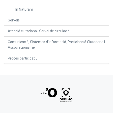
In Naturam
Serveis
Atenció ciutadana i Servei de circulació
Comunicació, Sistemes d’informació, Participació Ciutadana i
Associacionisme
Procés participatiu