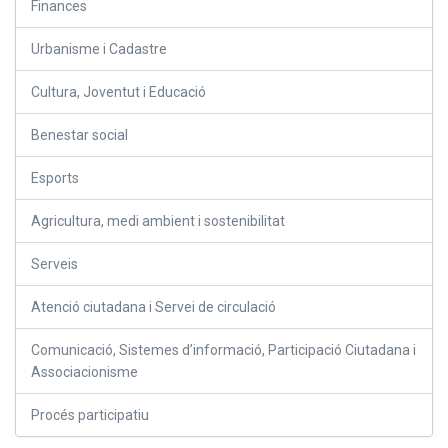
Finances
Urbanisme i Cadastre
Cultura, Joventut i Educació
Benestar social
Esports
Agricultura, medi ambient i sostenibilitat
Serveis
Atenció ciutadana i Servei de circulació
Comunicació, Sistemes d’informació, Participació Ciutadana i
Associacionisme
Procés participatiu