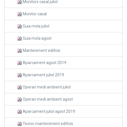
Monitors casal juliol
Monitor casal
Guia mola juliol
Guia mola agost
Manteniment edificis
Aparcament agost 2019
Aparcament juliol 2019
Operari medi ambient juliol
Operari medi ambient agost
Aparcament juliol agost 2019
Tecnic manteniment edificis