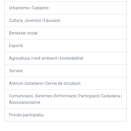
Urbanisme i Cadastre
Cultura, Joventut i Educació
Benestar social
Esports
Agricultura, medi ambient i sostenibilitat
Serveis
Atenció ciutadana i Servei de circulació
Comunicació, Sistemes d’informació, Participació Ciutadana i
Associacionisme
Procés participatiu