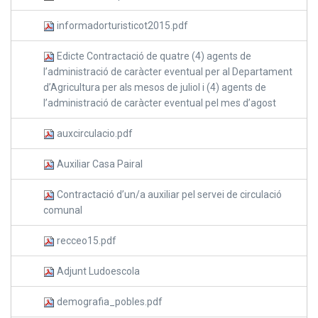
informadorturisticot2015.pdf
Edicte Contractació de quatre (4) agents de
l’administració de caràcter eventual per al Departament
d’Agricultura per als mesos de juliol i (4) agents de
l’administració de caràcter eventual pel mes d’agost
auxcirculacio.pdf
Auxiliar Casa Pairal
Contractació d’un/a auxiliar pel servei de circulació
comunal
recceo15.pdf
Adjunt Ludoescola
demografia_pobles.pdf