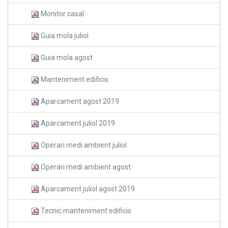
Monitor casal
Guia mola juliol
Guia mola agost
Manteniment edificis
Aparcament agost 2019
Aparcament juliol 2019
Operari medi ambient juliol
Operari medi ambient agost
Aparcament juliol agost 2019
Tecnic manteniment edificis