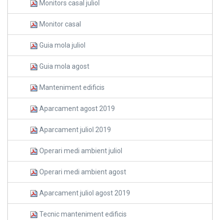
Monitors casal juliol
Monitor casal
Guia mola juliol
Guia mola agost
Manteniment edificis
Aparcament agost 2019
Aparcament juliol 2019
Operari medi ambient juliol
Operari medi ambient agost
Aparcament juliol agost 2019
Tecnic manteniment edificis