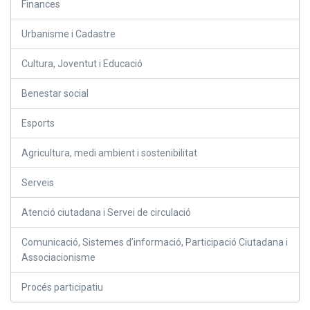
Finances
Urbanisme i Cadastre
Cultura, Joventut i Educació
Benestar social
Esports
Agricultura, medi ambient i sostenibilitat
Serveis
Atenció ciutadana i Servei de circulació
Comunicació, Sistemes d’informació, Participació Ciutadana i
Associacionisme
Procés participatiu