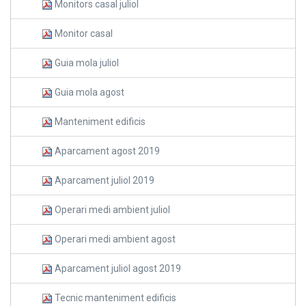
Monitors casal juliol
Monitor casal
Guia mola juliol
Guia mola agost
Manteniment edificis
Aparcament agost 2019
Aparcament juliol 2019
Operari medi ambient juliol
Operari medi ambient agost
Aparcament juliol agost 2019
Tecnic manteniment edificis