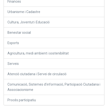
Finances
Urbanisme i Cadastre
Cultura, Joventut i Educació
Benestar social
Esports
Agricultura, medi ambient i sostenibilitat
Serveis
Atenció ciutadana i Servei de circulació
Comunicació, Sistemes d’informació, Participació Ciutadana i
Associacionisme
Procés participatiu