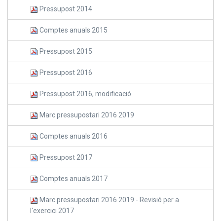
Pressupost 2014
Comptes anuals 2015
Pressupost 2015
Pressupost 2016
Pressupost 2016, modificació
Marc pressupostari 2016 2019
Comptes anuals 2016
Pressupost 2017
Comptes anuals 2017
Marc pressupostari 2016 2019 - Revisió per a
l'exercici 2017