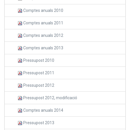
Comptes anuals 2010
Comptes anuals 2011
Comptes anuals 2012
Comptes anuals 2013
Pressupost 2010
Pressupost 2011
Pressupost 2012
Pressupost 2012, modificació
Comptes anuals 2014
Pressupost 2013