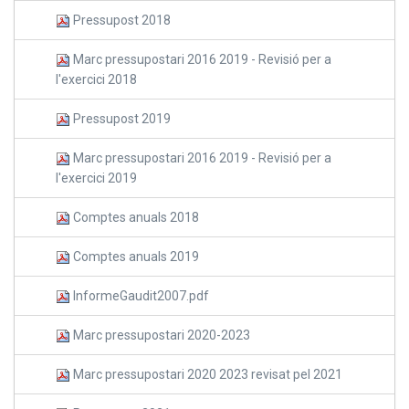
Pressupost 2018
Marc pressupostari 2016 2019 - Revisió per a
l'exercici 2018
Pressupost 2019
Marc pressupostari 2016 2019 - Revisió per a
l'exercici 2019
Comptes anuals 2018
Comptes anuals 2019
InformeGaudit2007.pdf
Marc pressupostari 2020-2023
Marc pressupostari 2020 2023 revisat pel 2021