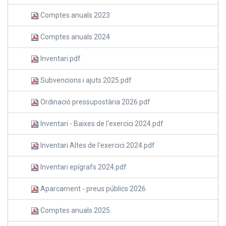
Comptes anuals 2023
Comptes anuals 2024
Inventari.pdf
Subvencions i ajuts 2025.pdf
Ordinació pressupostària 2026.pdf
Inventari - Baixes de l'exercici 2024.pdf
Inventari Altes de l'exercici 2024.pdf
Inventari epígrafs 2024.pdf
Aparcament - preus públics 2026
Comptes anuals 2025