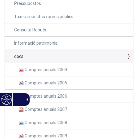
Pressupostos
Taxes impostos i preus públics
Consulta Rebuts
Informació patrimonial
docs
Comptes anuals 2004
Comptes anuals 2005
Comptes anuals 2006
Comptes anuals 2007
Comptes anuals 2008
Comptes anuals 2009