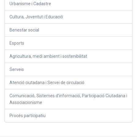
Urbanisme i Cadastre
Cultura, Joventut i Educació
Benestar social
Esports
Agricultura, medi ambient i sostenibilitat
Serveis
Atenció ciutadana i Servei de circulació
Comunicació, Sistemes d’informació, Participació Ciutadana i
Associacionisme
Procés participatiu