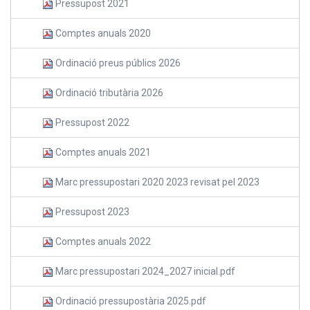
Pressupost 2021
Comptes anuals 2020
Ordinació preus públics 2026
Ordinació tributària 2026
Pressupost 2022
Comptes anuals 2021
Marc pressupostari 2020 2023 revisat pel 2023
Pressupost 2023
Comptes anuals 2022
Marc pressupostari 2024_2027 inicial.pdf
Ordinació pressupostària 2025.pdf