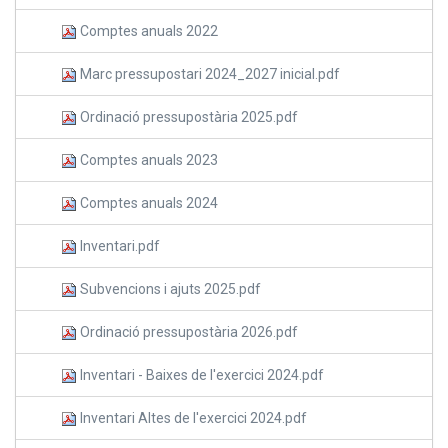
Comptes anuals 2022
Marc pressupostari 2024_2027 inicial.pdf
Ordinació pressupostària 2025.pdf
Comptes anuals 2023
Comptes anuals 2024
Inventari.pdf
Subvencions i ajuts 2025.pdf
Ordinació pressupostària 2026.pdf
Inventari - Baixes de l'exercici 2024.pdf
Inventari Altes de l'exercici 2024.pdf