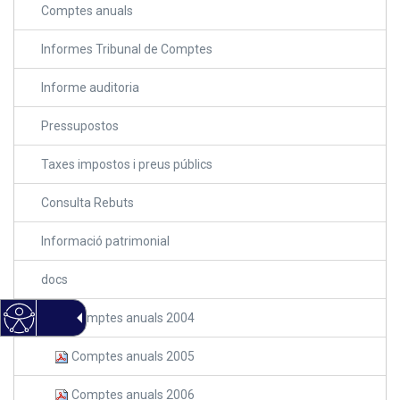
Comptes anuals
Informes Tribunal de Comptes
Informe auditoria
Pressupostos
Taxes impostos i preus públics
Consulta Rebuts
Informació patrimonial
docs
Comptes anuals 2004
Comptes anuals 2005
Comptes anuals 2006