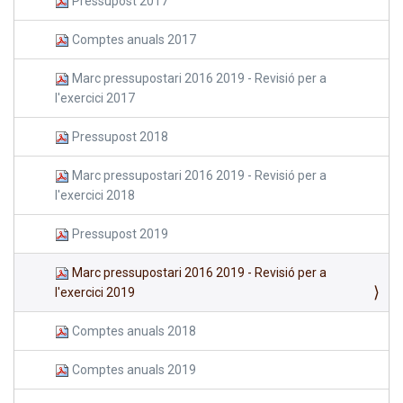
Pressupost 2017
Comptes anuals 2017
Marc pressupostari 2016 2019 - Revisió per a
l'exercici 2017
Pressupost 2018
Marc pressupostari 2016 2019 - Revisió per a
l'exercici 2018
Pressupost 2019
Marc pressupostari 2016 2019 - Revisió per a
l'exercici 2019
Comptes anuals 2018
Comptes anuals 2019