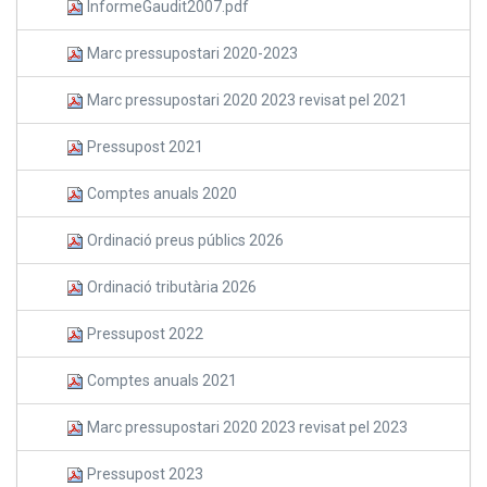
InformeGaudit2007.pdf
Marc pressupostari 2020-2023
Marc pressupostari 2020 2023 revisat pel 2021
Pressupost 2021
Comptes anuals 2020
Ordinació preus públics 2026
Ordinació tributària 2026
Pressupost 2022
Comptes anuals 2021
Marc pressupostari 2020 2023 revisat pel 2023
Pressupost 2023