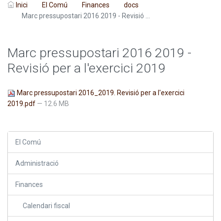
Inici
El Comú
Finances
docs
Marc pressupostari 2016 2019 - Revisió ...
Marc pressupostari 2016 2019 -
Revisió per a l'exercici 2019
Marc pressupostari 2016_2019. Revisió per a l'exercici
2019.pdf
— 12.6 MB
El Comú
Administració
Finances
Calendari fiscal