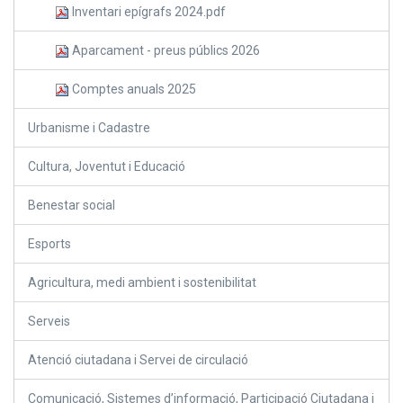
Inventari epígrafs 2024.pdf
Aparcament - preus públics 2026
Comptes anuals 2025
Urbanisme i Cadastre
Cultura, Joventut i Educació
Benestar social
Esports
Agricultura, medi ambient i sostenibilitat
Serveis
Atenció ciutadana i Servei de circulació
Comunicació, Sistemes d’informació, Participació Ciutadana i