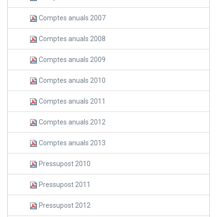
Comptes anuals 2007
Comptes anuals 2008
Comptes anuals 2009
Comptes anuals 2010
Comptes anuals 2011
Comptes anuals 2012
Comptes anuals 2013
Pressupost 2010
Pressupost 2011
Pressupost 2012