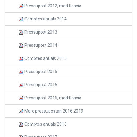
Pressupost 2012, modificació
Comptes anuals 2014
Pressupost 2013
Pressupost 2014
Comptes anuals 2015
Pressupost 2015
Pressupost 2016
Pressupost 2016, modificació
Marc pressupostari 2016 2019
Comptes anuals 2016