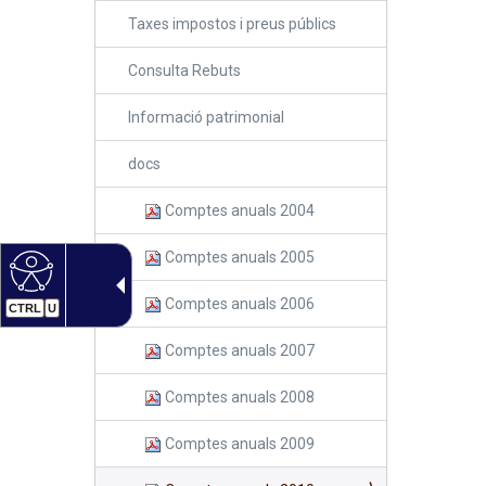
Taxes impostos i preus públics
Consulta Rebuts
Informació patrimonial
docs
Comptes anuals 2004
Comptes anuals 2005
Comptes anuals 2006
CTRL
U
Comptes anuals 2007
Comptes anuals 2008
Comptes anuals 2009