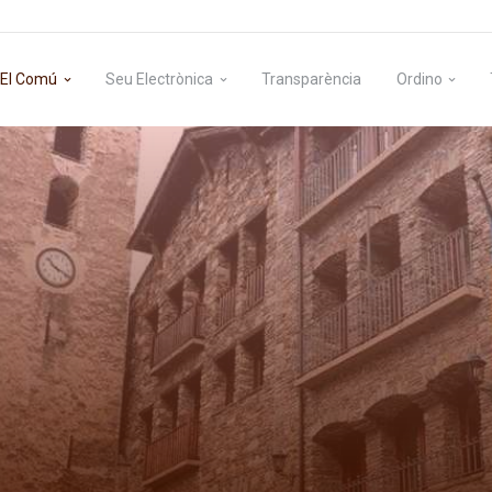
El Comú
Seu Electrònica
Transparència
Ordino