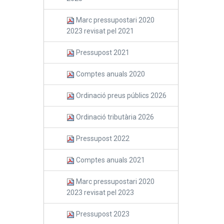
Marc pressupostari 2020
2023 revisat pel 2021
Pressupost 2021
Comptes anuals 2020
Ordinació preus públics 2026
Ordinació tributària 2026
Pressupost 2022
Comptes anuals 2021
Marc pressupostari 2020
2023 revisat pel 2023
Pressupost 2023