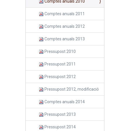
Comptes anuals 2010
Comptes anuals 2011
Comptes anuals 2012
Comptes anuals 2013
Pressupost 2010
Pressupost 2011
Pressupost 2012
Pressupost 2012, modificació
Comptes anuals 2014
Pressupost 2013
Pressupost 2014