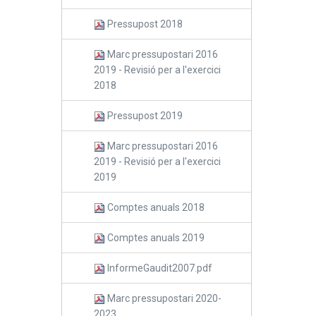
Pressupost 2018
Marc pressupostari 2016
2019 - Revisió per a l'exercici
2018
Pressupost 2019
Marc pressupostari 2016
2019 - Revisió per a l'exercici
2019
Comptes anuals 2018
Comptes anuals 2019
InformeGaudit2007.pdf
Marc pressupostari 2020-
2023