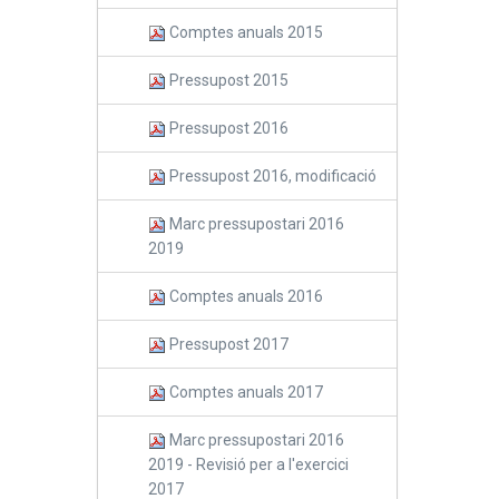
Comptes anuals 2015
Pressupost 2015
Pressupost 2016
Pressupost 2016, modificació
Marc pressupostari 2016
2019
Comptes anuals 2016
Pressupost 2017
Comptes anuals 2017
Marc pressupostari 2016
2019 - Revisió per a l'exercici
2017