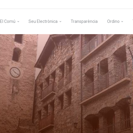
El Comú
Seu Electrònica
Transparència
Ordino