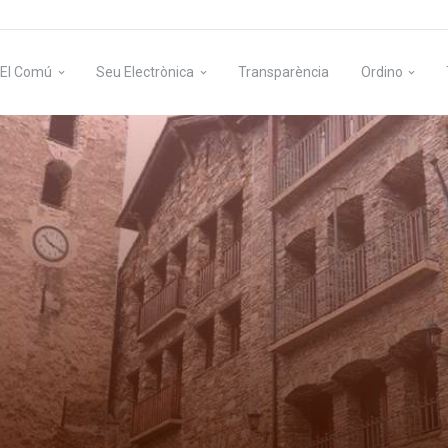
El Comú
Seu Electrònica
Transparència
Ordino