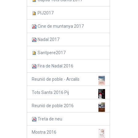
PIJ2017
Cine de muntanya 2017
Nadal 2017
Santpere2017
Fira de Nadal 2016
Reunió de poble - Arcalís
Tots Sants 2016 Pij
Reunió de poble 2016
Treta de neu
Mostra 2016