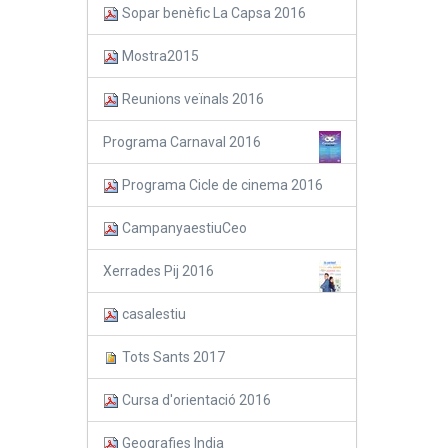
Sopar benèfic La Capsa 2016
Mostra2015
Reunions veïnals 2016
Programa Carnaval 2016
Programa Cicle de cinema 2016
CampanyaestiuCeo
Xerrades Pij 2016
casalestiu
Tots Sants 2017
Cursa d'orientació 2016
Geografies India