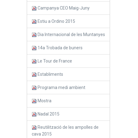
Campanya CEO Maig-Juny
Estiu a Ordino 2015
Dia Internacional de les Muntanyes
14a Trobada de buners
Le Tour de France
Establiments
Programa medi ambient
Mostra
Nadal 2015
Reutilització de les ampolles de
cava 2015