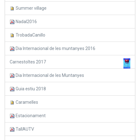
Summer village
Nadal2016
TrobadaCanillo
Dia Internacional de les muntanyes 2016
Carnestoltes 2017
Dia Internacional de les Muntanyes
Guia estiu 2018
Caramelles
Estacionament
TallAUTV