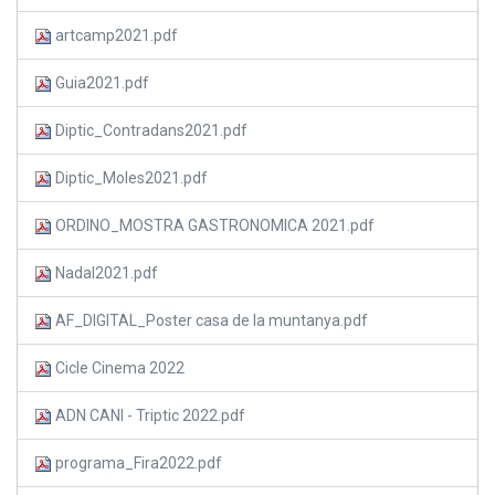
artcamp2021.pdf
Guia2021.pdf
Diptic_Contradans2021.pdf
Diptic_Moles2021.pdf
ORDINO_MOSTRA GASTRONOMICA 2021.pdf
Nadal2021.pdf
AF_DIGITAL_Poster casa de la muntanya.pdf
Cicle Cinema 2022
ADN CANI - Triptic 2022.pdf
programa_Fira2022.pdf