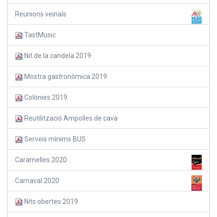
Reunions veinals
TastMusic
Nit de la candela 2019
Mostra gastronòmica 2019
Colònies 2019
Reutilització Ampolles de cava
Serveis mínims BUS
Caramelles 2020
Carnaval 2020
Nits obertes 2019