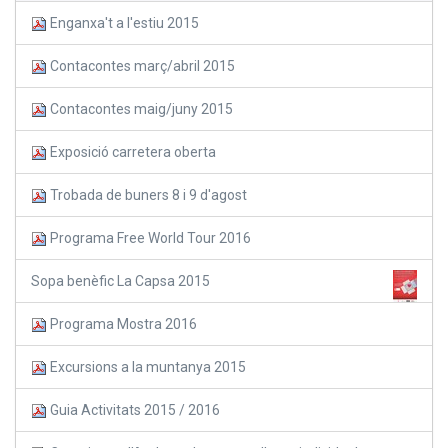
Enganxa't a l'estiu 2015
Contacontes març/abril 2015
Contacontes maig/juny 2015
Exposició carretera oberta
Trobada de buners 8 i 9 d'agost
Programa Free World Tour 2016
Sopa benèfic La Capsa 2015
Programa Mostra 2016
Excursions a la muntanya 2015
Guia Activitats 2015 / 2016