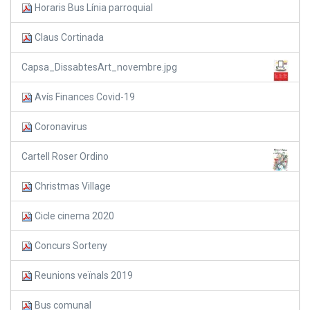
Horaris Bus Línia parroquial
Claus Cortinada
Capsa_DissabtesArt_novembre.jpg
Avís Finances Covid-19
Coronavirus
Cartell Roser Ordino
Christmas Village
Cicle cinema 2020
Concurs Sorteny
Reunions veïnals 2019
Bus comunal