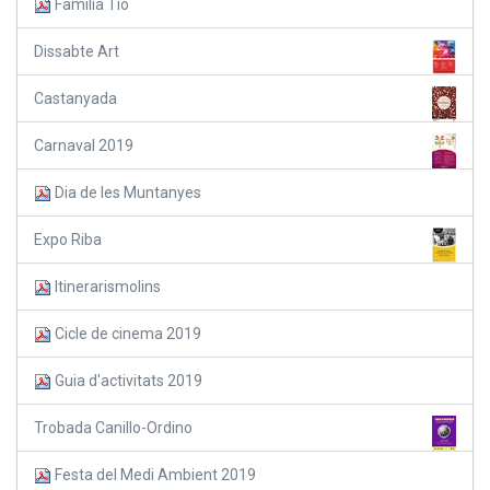
Familia Tió
Dissabte Art
Castanyada
Carnaval 2019
Dia de les Muntanyes
Expo Riba
Itinerarismolins
Cicle de cinema 2019
Guia d'activitats 2019
Trobada Canillo-Ordino
Festa del Medi Ambient 2019