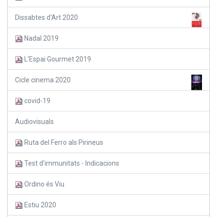
Dissabtes d'Art 2020
Nadal 2019
L'Espai Gourmet 2019
Cicle cinema 2020
covid-19
Audiovisuals
Ruta del Ferro als Pirineus
Test d'immunitats - Indicacions
Ordino és Viu
Estiu 2020