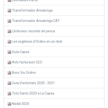
Transformador Ansalonga
Transformador Ansalonga CAT
Llicències i acotats de pesca
Les esglésies d'Ordino en un click
Guia Capsa
Avís facturació CEO
Bosc Viu Ordino
Guia d'activitats 2020 - 2021
Tots Sants 2020 a La Capsa
Nadal 2020