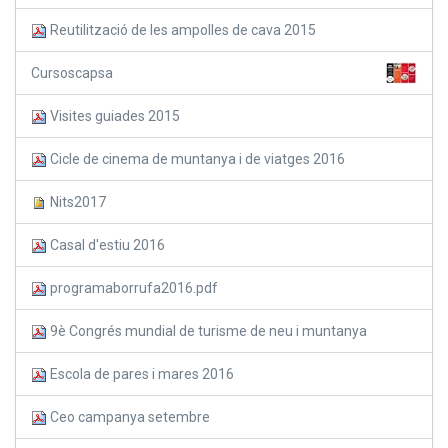
Reutilització de les ampolles de cava 2015
Cursoscapsa
Visites guiades 2015
Cicle de cinema de muntanya i de viatges 2016
Nits2017
Casal d'estiu 2016
programaborrufa2016.pdf
9è Congrés mundial de turisme de neu i muntanya
Escola de pares i mares 2016
Ceo campanya setembre