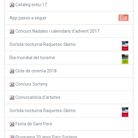
Cataleg estiu 17
App pasos a seguir
Concurs Nadales i calendaris d'advent 2017
Sortida nocturna Raquetes-Skimo
Dia mundial del turisme
Cicle de cinema 2018
Concurs Sorteny
Convocatòria d'artistes
Sortida nocturna Raquetes-Skimo
Festa de Sant Pere
Programa 20 anys Parc Sorteny