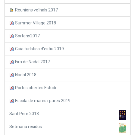
Reunions veïnals 2017
Summer Village 2018
Sorteny2017
Guia turística d'estiu 2019
Fira de Nadal 2017
Nadal 2018
Portes obertes Estudi
Escola de mares i pares 2019
Sant Pere 2018
Setmana residus