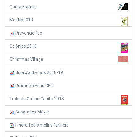
Quota Estrella
Mostra2018
Prevencio foc
Colònies 2018
Christmas Village
Guia d'activitats 2018-19
Promoció Estiu CEO
Trobada Ordino Canillo 2018
Geografies Mèxic
Itinerari pels molins fariners