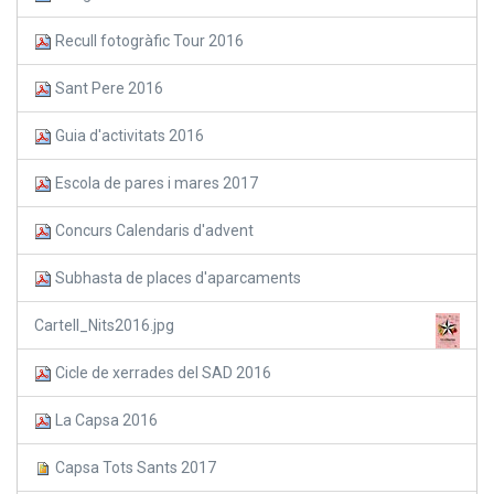
Recull fotogràfic Tour 2016
Sant Pere 2016
Guia d'activitats 2016
Escola de pares i mares 2017
Concurs Calendaris d'advent
Subhasta de places d'aparcaments
Cartell_Nits2016.jpg
Cicle de xerrades del SAD 2016
La Capsa 2016
Capsa Tots Sants 2017