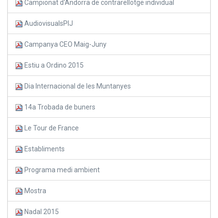
Campionat d'Andorra de contrarellotge individual
AudiovisualsPIJ
Campanya CEO Maig-Juny
Estiu a Ordino 2015
Dia Internacional de les Muntanyes
14a Trobada de buners
Le Tour de France
Establiments
Programa medi ambient
Mostra
Nadal 2015