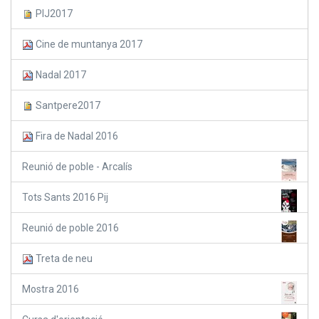
PIJ2017
Cine de muntanya 2017
Nadal 2017
Santpere2017
Fira de Nadal 2016
Reunió de poble - Arcalís
Tots Sants 2016 Pij
Reunió de poble 2016
Treta de neu
Mostra 2016