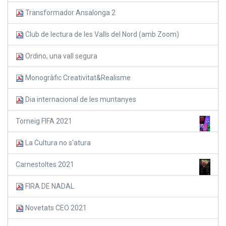
Transformador Ansalonga 2
Club de lectura de les Valls del Nord (amb Zoom)
Ordino, una vall segura
Monogràfic Creativitat&Realisme
Dia internacional de les muntanyes
Torneig FIFA 2021
La Cultura no s'atura
Carnestoltes 2021
FIRA DE NADAL
Novetats CEO 2021