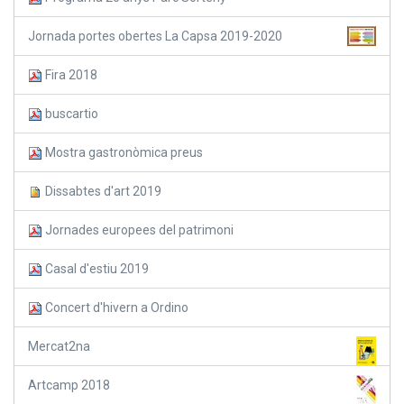
Jornada portes obertes La Capsa 2019-2020
Fira 2018
buscartio
Mostra gastronòmica preus
Dissabtes d'art 2019
Jornades europees del patrimoni
Casal d'estiu 2019
Concert d'hivern a Ordino
Mercat2na
Artcamp 2018