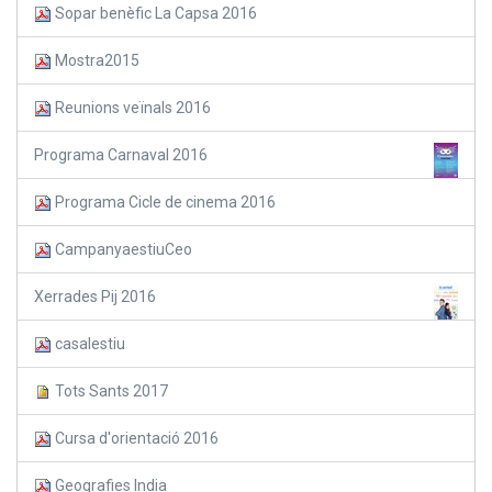
Sopar benèfic La Capsa 2016
Mostra2015
Reunions veïnals 2016
Programa Carnaval 2016
Programa Cicle de cinema 2016
CampanyaestiuCeo
Xerrades Pij 2016
casalestiu
Tots Sants 2017
Cursa d'orientació 2016
Geografies India