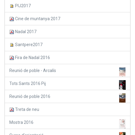
PIJ2017
Cine de muntanya 2017
Nadal 2017
Santpere2017
Fira de Nadal 2016
Reunió de poble - Arcalís
Tots Sants 2016 Pij
Reunió de poble 2016
Treta de neu
Mostra 2016