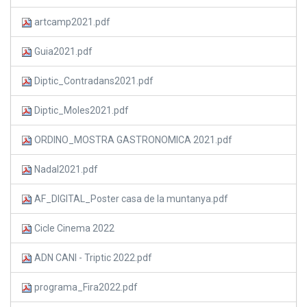
artcamp2021.pdf
Guia2021.pdf
Diptic_Contradans2021.pdf
Diptic_Moles2021.pdf
ORDINO_MOSTRA GASTRONOMICA 2021.pdf
Nadal2021.pdf
AF_DIGITAL_Poster casa de la muntanya.pdf
Cicle Cinema 2022
ADN CANI - Triptic 2022.pdf
programa_Fira2022.pdf