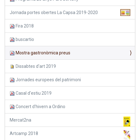
Jornada portes obertes La Capsa 2019-2020
Fira 2018
buscartio
Mostra gastronòmica preus
Dissabtes d'art 2019
Jornades europees del patrimoni
Casal d'estiu 2019
Concert d'hivern a Ordino
Mercat2na
Artcamp 2018