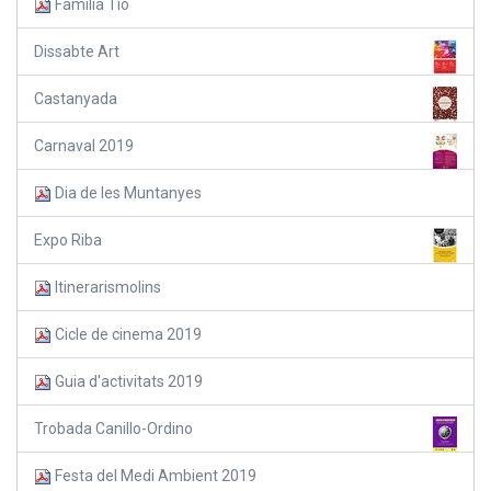
Familia Tió
Dissabte Art
Castanyada
Carnaval 2019
Dia de les Muntanyes
Expo Riba
Itinerarismolins
Cicle de cinema 2019
Guia d'activitats 2019
Trobada Canillo-Ordino
Festa del Medi Ambient 2019