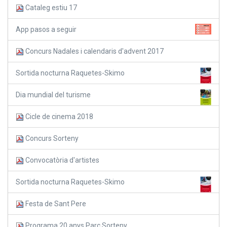
Cataleg estiu 17
App pasos a seguir
Concurs Nadales i calendaris d'advent 2017
Sortida nocturna Raquetes-Skimo
Dia mundial del turisme
Cicle de cinema 2018
Concurs Sorteny
Convocatòria d'artistes
Sortida nocturna Raquetes-Skimo
Festa de Sant Pere
Programa 20 anys Parc Sorteny