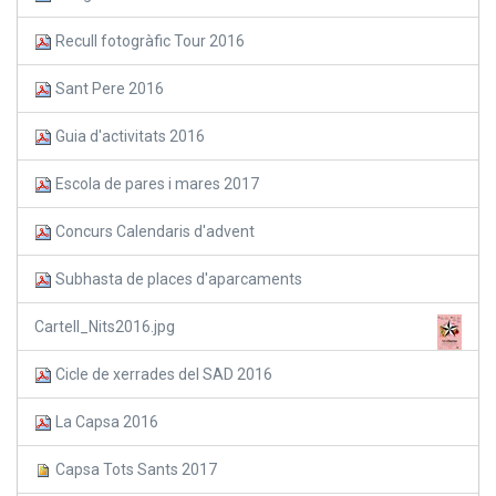
Recull fotogràfic Tour 2016
Sant Pere 2016
Guia d'activitats 2016
Escola de pares i mares 2017
Concurs Calendaris d'advent
Subhasta de places d'aparcaments
Cartell_Nits2016.jpg
Cicle de xerrades del SAD 2016
La Capsa 2016
Capsa Tots Sants 2017