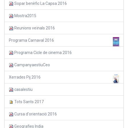
Sopar benèfic La Capsa 2016
Mostra2015
Reunions veïnals 2016
Programa Carnaval 2016
Programa Cicle de cinema 2016
CampanyaestiuCeo
Xerrades Pij 2016
casalestiu
Tots Sants 2017
Cursa d'orientació 2016
Geografies India