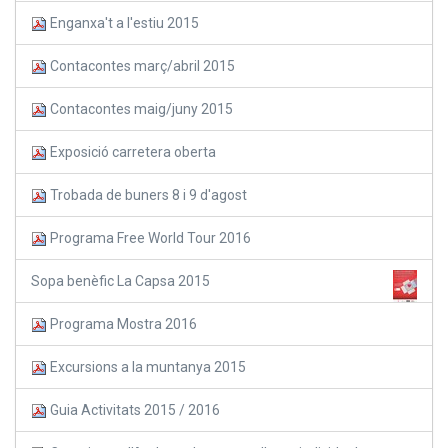
Enganxa't a l'estiu 2015
Contacontes març/abril 2015
Contacontes maig/juny 2015
Exposició carretera oberta
Trobada de buners 8 i 9 d'agost
Programa Free World Tour 2016
Sopa benèfic La Capsa 2015
Programa Mostra 2016
Excursions a la muntanya 2015
Guia Activitats 2015 / 2016