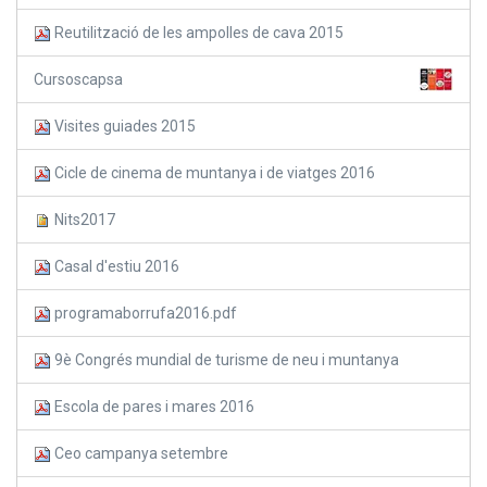
Reutilització de les ampolles de cava 2015
Cursoscapsa
Visites guiades 2015
Cicle de cinema de muntanya i de viatges 2016
Nits2017
Casal d'estiu 2016
programaborrufa2016.pdf
9è Congrés mundial de turisme de neu i muntanya
Escola de pares i mares 2016
Ceo campanya setembre