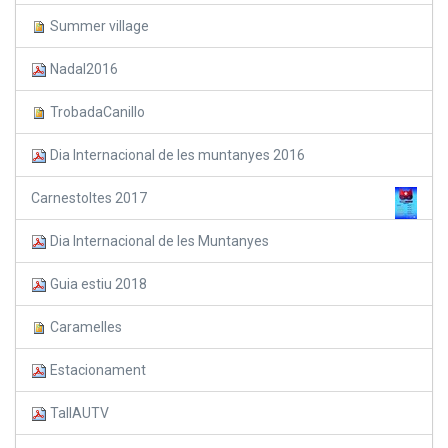
Summer village
Nadal2016
TrobadaCanillo
Dia Internacional de les muntanyes 2016
Carnestoltes 2017
Dia Internacional de les Muntanyes
Guia estiu 2018
Caramelles
Estacionament
TallAUTV