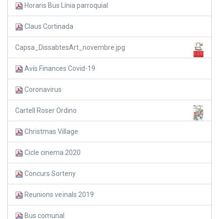
Horaris Bus Línia parroquial
Claus Cortinada
Capsa_DissabtesArt_novembre.jpg
Avís Finances Covid-19
Coronavirus
Cartell Roser Ordino
Christmas Village
Cicle cinema 2020
Concurs Sorteny
Reunions veïnals 2019
Bus comunal