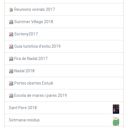
Reunions veïnals 2017
Summer Village 2018
Sorteny2017
Guia turística d'estiu 2019
Fira de Nadal 2017
Nadal 2018
Portes obertes Estudi
Escola de mares i pares 2019
Sant Pere 2018
Setmana residus