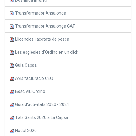
Transformador Ansalonga
Transformador Ansalonga CAT
Llicències i acotats de pesca
Les esglésies d'Ordino en un click
Guia Capsa
Avís facturació CEO
Bosc Viu Ordino
Guia d'activitats 2020 - 2021
Tots Sants 2020 a La Capsa
Nadal 2020