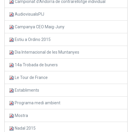
Campionat d'Andorra de contrarellotge individual
AudiovisualsPIJ
Campanya CEO Maig-Juny
Estiu a Ordino 2015
Dia Internacional de les Muntanyes
14a Trobada de buners
Le Tour de France
Establiments
Programa medi ambient
Mostra
Nadal 2015