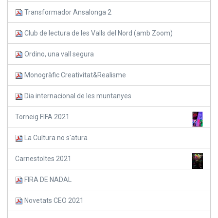
Transformador Ansalonga 2
Club de lectura de les Valls del Nord (amb Zoom)
Ordino, una vall segura
Monogràfic Creativitat&Realisme
Dia internacional de les muntanyes
Torneig FIFA 2021
La Cultura no s'atura
Carnestoltes 2021
FIRA DE NADAL
Novetats CEO 2021