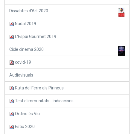
Dissabtes d'Art 2020
Nadal 2019
L'Espai Gourmet 2019
Cicle cinema 2020
covid-19
Audiovisuals
Ruta del Ferro als Pirineus
Test d'immunitats - Indicacions
Ordino és Viu
Estiu 2020