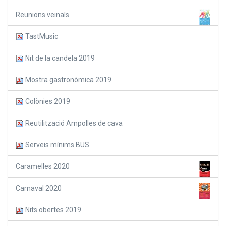
Reunions veinals
TastMusic
Nit de la candela 2019
Mostra gastronòmica 2019
Colònies 2019
Reutilització Ampolles de cava
Serveis mínims BUS
Caramelles 2020
Carnaval 2020
Nits obertes 2019