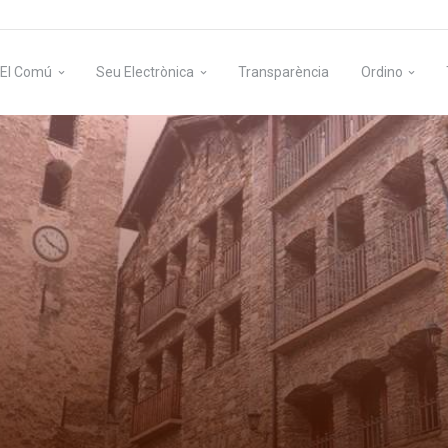
El Comú
Seu Electrònica
Transparència
Ordino