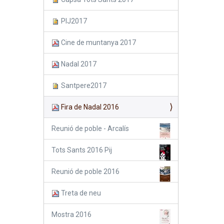
PIJ2017
Cine de muntanya 2017
Nadal 2017
Santpere2017
Fira de Nadal 2016
Reunió de poble - Arcalís
Tots Sants 2016 Pij
Reunió de poble 2016
Treta de neu
Mostra 2016