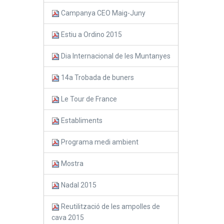
Campanya CEO Maig-Juny
Estiu a Ordino 2015
Dia Internacional de les Muntanyes
14a Trobada de buners
Le Tour de France
Establiments
Programa medi ambient
Mostra
Nadal 2015
Reutilització de les ampolles de
cava 2015