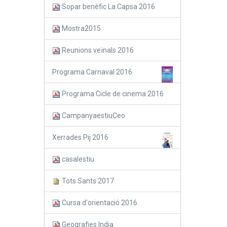
Sopar benèfic La Capsa 2016
Mostra2015
Reunions veïnals 2016
Programa Carnaval 2016
Programa Cicle de cinema 2016
CampanyaestiuCeo
Xerrades Pij 2016
casalestiu
Tots Sants 2017
Cursa d'orientació 2016
Geografies India