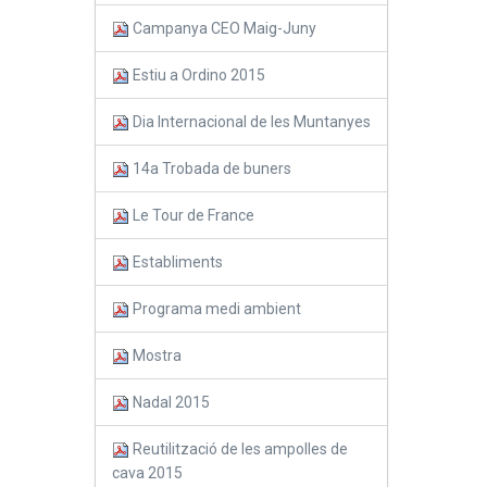
Campanya CEO Maig-Juny
Estiu a Ordino 2015
Dia Internacional de les Muntanyes
14a Trobada de buners
Le Tour de France
Establiments
Programa medi ambient
Mostra
Nadal 2015
Reutilització de les ampolles de
cava 2015