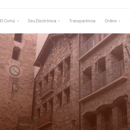
El Comú
Seu Electrònica
Transparència
Ordino