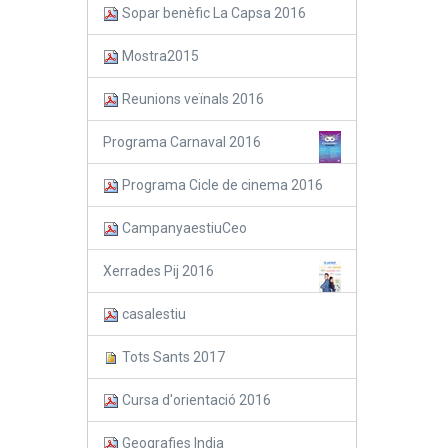
Sopar benèfic La Capsa 2016
Mostra2015
Reunions veïnals 2016
Programa Carnaval 2016
Programa Cicle de cinema 2016
CampanyaestiuCeo
Xerrades Pij 2016
casalestiu
Tots Sants 2017
Cursa d'orientació 2016
Geografies India