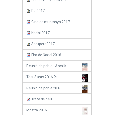
PIJ2017
Cine de muntanya 2017
Nadal 2017
Santpere2017
Fira de Nadal 2016
Reunió de poble - Arcalís
Tots Sants 2016 Pij
Reunió de poble 2016
Treta de neu
Mostra 2016