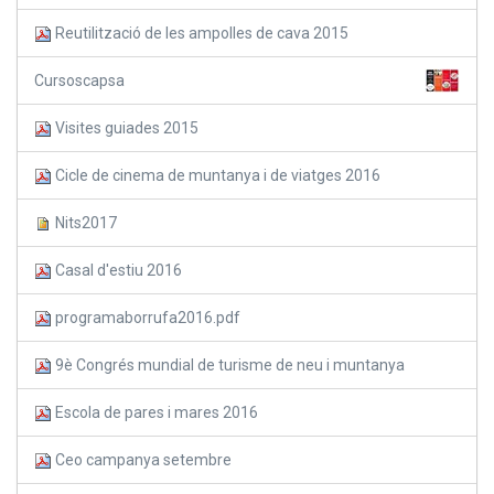
Reutilització de les ampolles de cava 2015
Cursoscapsa
Visites guiades 2015
Cicle de cinema de muntanya i de viatges 2016
Nits2017
Casal d'estiu 2016
programaborrufa2016.pdf
9è Congrés mundial de turisme de neu i muntanya
Escola de pares i mares 2016
Ceo campanya setembre