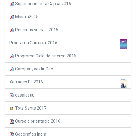
Sopar benèfic La Capsa 2016
Mostra2015
Reunions veïnals 2016
Programa Carnaval 2016
Programa Cicle de cinema 2016
CampanyaestiuCeo
Xerrades Pij 2016
casalestiu
Tots Sants 2017
Cursa d'orientació 2016
Geografies India