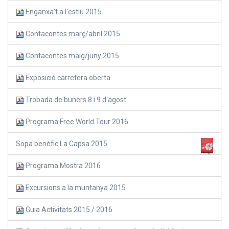
Enganxa't a l'estiu 2015
Contacontes març/abril 2015
Contacontes maig/juny 2015
Exposició carretera oberta
Trobada de buners 8 i 9 d'agost
Programa Free World Tour 2016
Sopa benèfic La Capsa 2015
Programa Mostra 2016
Excursions a la muntanya 2015
Guia Activitats 2015 / 2016