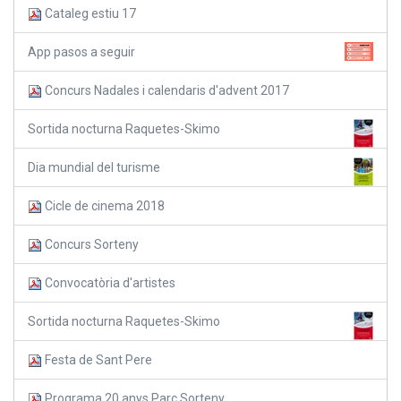
Cataleg estiu 17
App pasos a seguir
Concurs Nadales i calendaris d'advent 2017
Sortida nocturna Raquetes-Skimo
Dia mundial del turisme
Cicle de cinema 2018
Concurs Sorteny
Convocatòria d'artistes
Sortida nocturna Raquetes-Skimo
Festa de Sant Pere
Programa 20 anys Parc Sorteny