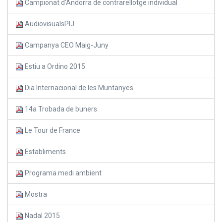
Campionat d'Andorra de contrarellotge individual
AudiovisualsPIJ
Campanya CEO Maig-Juny
Estiu a Ordino 2015
Dia Internacional de les Muntanyes
14a Trobada de buners
Le Tour de France
Establiments
Programa medi ambient
Mostra
Nadal 2015