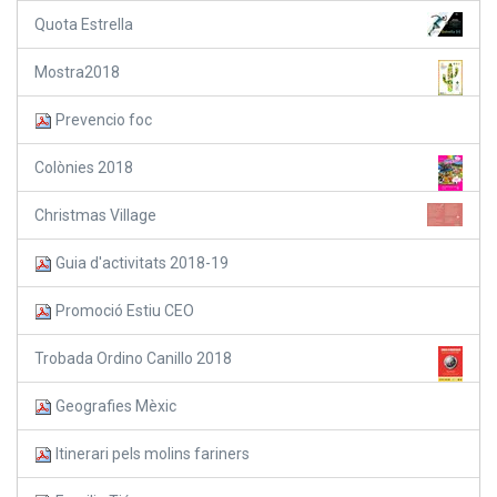
Quota Estrella
Mostra2018
Prevencio foc
Colònies 2018
Christmas Village
Guia d'activitats 2018-19
Promoció Estiu CEO
Trobada Ordino Canillo 2018
Geografies Mèxic
Itinerari pels molins fariners