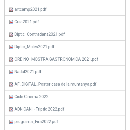
artcamp2021.pdf
Guia2021.pdf
Diptic_Contradans2021.pdf
Diptic_Moles2021.pdf
ORDINO_MOSTRA GASTRONOMICA 2021.pdf
Nadal2021.pdf
AF_DIGITAL_Poster casa de la muntanya.pdf
Cicle Cinema 2022
ADN CANI - Triptic 2022.pdf
programa_Fira2022.pdf