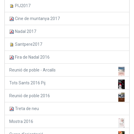
PIJ2017
Cine de muntanya 2017
Nadal 2017
Santpere2017
Fira de Nadal 2016
Reunió de poble - Arcalís
Tots Sants 2016 Pij
Reunió de poble 2016
Treta de neu
Mostra 2016