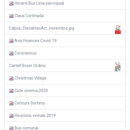
Horaris Bus Línia parroquial
Claus Cortinada
Capsa_DissabtesArt_novembre.jpg
Avís Finances Covid-19
Coronavirus
Cartell Roser Ordino
Christmas Village
Cicle cinema 2020
Concurs Sorteny
Reunions veïnals 2019
Bus comunal