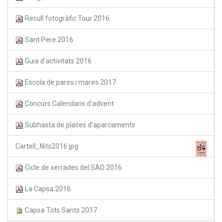
Recull fotogràfic Tour 2016
Sant Pere 2016
Guia d'activitats 2016
Escola de pares i mares 2017
Concurs Calendaris d'advent
Subhasta de places d'aparcaments
Cartell_Nits2016.jpg
Cicle de xerrades del SAD 2016
La Capsa 2016
Capsa Tots Sants 2017