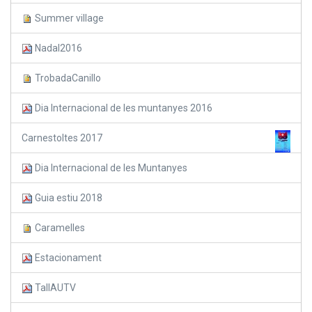
Summer village
Nadal2016
TrobadaCanillo
Dia Internacional de les muntanyes 2016
Carnestoltes 2017
Dia Internacional de les Muntanyes
Guia estiu 2018
Caramelles
Estacionament
TallAUTV