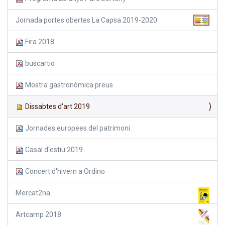
Jornada portes obertes La Capsa 2019-2020
Fira 2018
buscartio
Mostra gastronòmica preus
Dissabtes d'art 2019
Jornades europees del patrimoni
Casal d'estiu 2019
Concert d'hivern a Ordino
Mercat2na
Artcamp 2018