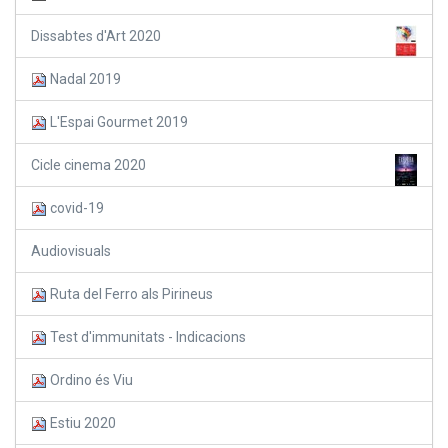
Dissabtes d'Art 2020
Nadal 2019
L'Espai Gourmet 2019
Cicle cinema 2020
covid-19
Audiovisuals
Ruta del Ferro als Pirineus
Test d'immunitats - Indicacions
Ordino és Viu
Estiu 2020