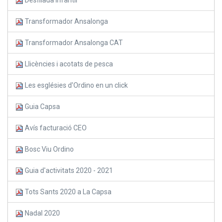
Transformador Ansalonga
Transformador Ansalonga CAT
Llicències i acotats de pesca
Les esglésies d'Ordino en un click
Guia Capsa
Avís facturació CEO
Bosc Viu Ordino
Guia d'activitats 2020 - 2021
Tots Sants 2020 a La Capsa
Nadal 2020