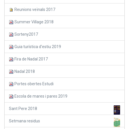
Reunions veïnals 2017
Summer Village 2018
Sorteny2017
Guia turística d'estiu 2019
Fira de Nadal 2017
Nadal 2018
Portes obertes Estudi
Escola de mares i pares 2019
Sant Pere 2018
Setmana residus