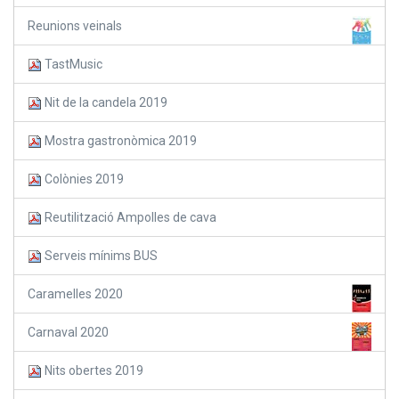
Reunions veinals
TastMusic
Nit de la candela 2019
Mostra gastronòmica 2019
Colònies 2019
Reutilització Ampolles de cava
Serveis mínims BUS
Caramelles 2020
Carnaval 2020
Nits obertes 2019