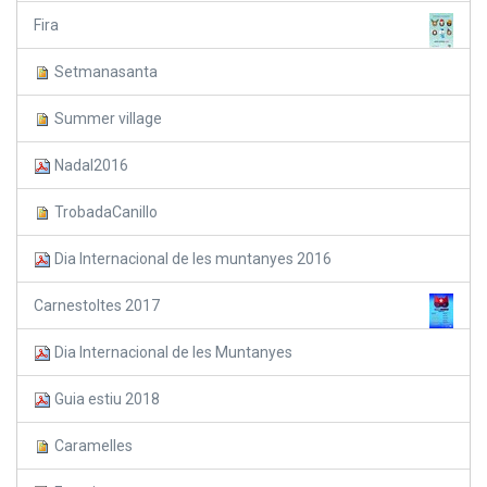
Fira
Setmanasanta
Summer village
Nadal2016
TrobadaCanillo
Dia Internacional de les muntanyes 2016
Carnestoltes 2017
Dia Internacional de les Muntanyes
Guia estiu 2018
Caramelles