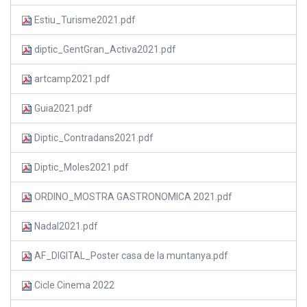
Estiu_Turisme2021.pdf
diptic_GentGran_Activa2021.pdf
artcamp2021.pdf
Guia2021.pdf
Diptic_Contradans2021.pdf
Diptic_Moles2021.pdf
ORDINO_MOSTRA GASTRONOMICA 2021.pdf
Nadal2021.pdf
AF_DIGITAL_Poster casa de la muntanya.pdf
Cicle Cinema 2022