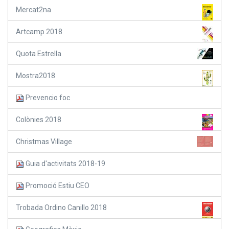
Mercat2na
Artcamp 2018
Quota Estrella
Mostra2018
Prevencio foc
Colònies 2018
Christmas Village
Guia d'activitats 2018-19
Promoció Estiu CEO
Trobada Ordino Canillo 2018