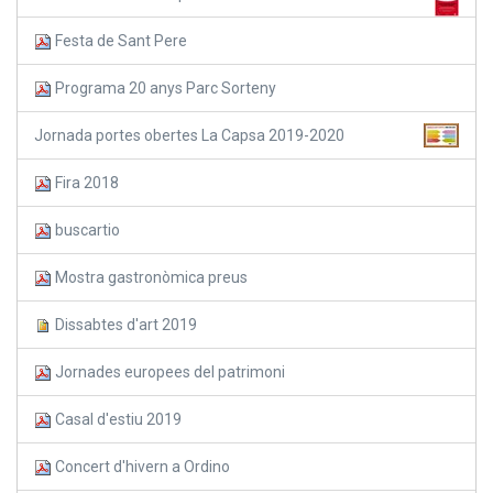
Festa de Sant Pere
Programa 20 anys Parc Sorteny
Jornada portes obertes La Capsa 2019-2020
Fira 2018
buscartio
Mostra gastronòmica preus
Dissabtes d'art 2019
Jornades europees del patrimoni
Casal d'estiu 2019
Concert d'hivern a Ordino