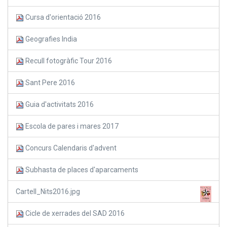
Cursa d'orientació 2016
Geografies India
Recull fotogràfic Tour 2016
Sant Pere 2016
Guia d'activitats 2016
Escola de pares i mares 2017
Concurs Calendaris d'advent
Subhasta de places d'aparcaments
Cartell_Nits2016.jpg
Cicle de xerrades del SAD 2016