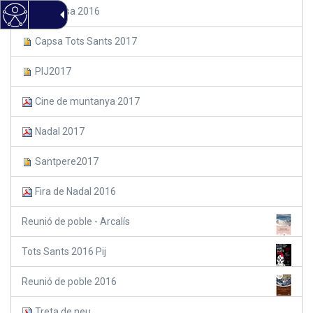
La Capsa 2016
Capsa Tots Sants 2017
PIJ2017
Cine de muntanya 2017
Nadal 2017
Santpere2017
Fira de Nadal 2016
Reunió de poble - Arcalís
Tots Sants 2016 Pij
Reunió de poble 2016
Treta de neu