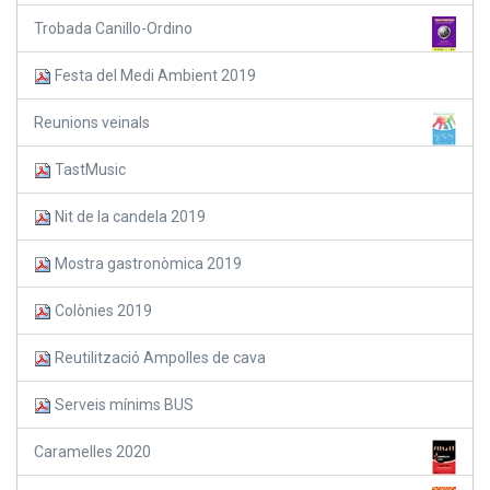
Trobada Canillo-Ordino
Festa del Medi Ambient 2019
Reunions veinals
TastMusic
Nit de la candela 2019
Mostra gastronòmica 2019
Colònies 2019
Reutilització Ampolles de cava
Serveis mínims BUS
Caramelles 2020