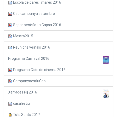
Escola de pares i mares 2016
Ceo campanya setembre
Sopar benèfic La Capsa 2016
Mostra2015
Reunions veïnals 2016
Programa Carnaval 2016
Programa Cicle de cinema 2016
CampanyaestiuCeo
Xerrades Pij 2016
casalestiu
Tots Sants 2017