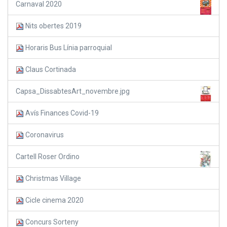
Carnaval 2020
Nits obertes 2019
Horaris Bus Línia parroquial
Claus Cortinada
Capsa_DissabtesArt_novembre.jpg
Avís Finances Covid-19
Coronavirus
Cartell Roser Ordino
Christmas Village
Cicle cinema 2020
Concurs Sorteny