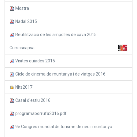
Mostra
Nadal 2015
Reutilització de les ampolles de cava 2015
Cursoscapsa
Visites guiades 2015
Cicle de cinema de muntanya i de viatges 2016
Nits2017
Casal d'estiu 2016
programaborrufa2016.pdf
9è Congrés mundial de turisme de neu i muntanya