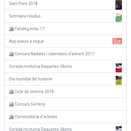
Sant Pere 2018
Setmana residus
Cataleg estiu 17
App pasos a seguir
Concurs Nadales i calendaris d'advent 2017
Sortida nocturna Raquetes-Skimo
Dia mundial del turisme
Cicle de cinema 2018
Concurs Sorteny
Convocatòria d'artistes
Sortida nocturna Raquetes-Skimo