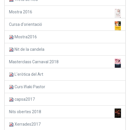
Mostra 2016
Cursa d'orientació
Mostra2016
Nit de la candela
Masterclass Carnaval 2018
L'eròtica del Art
Curs Iñaki Pastor
capsa2017
Nits obertes 2018
Xerrades2017