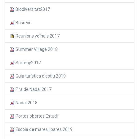
Biodiversitat2017
Bosc viu
Reunions veïnals 2017
Summer Village 2018
Sorteny2017
Guia turística d'estiu 2019
Fira de Nadal 2017
Nadal 2018
Portes obertes Estudi
Escola de mares i pares 2019