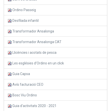
Ordino Passeig
Desfilada infantil
Transformador Ansalonga
Transformador Ansalonga CAT
Llicències i acotats de pesca
Les esglésies d'Ordino en un click
Guia Capsa
Avís facturació CEO
Bosc Viu Ordino
Guia d'activitats 2020 - 2021