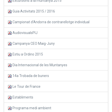
Excursions a la muntanya 2015
Guia Activitats 2015 / 2016
Campionat d'Andorra de contrarellotge individual
AudiovisualsPIJ
Campanya CEO Maig-Juny
Estiu a Ordino 2015
Dia Internacional de les Muntanyes
14a Trobada de buners
Le Tour de France
Establiments
Programa medi ambient