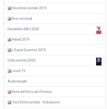
Reunions veïnals 2019
Bus comunal
Dissabtes d'Art 2020
Nadal 2019
L'Espai Gourmet 2019
Cicle cinema 2020
covid-19
Audiovisuals
Ruta del Ferro als Pirineus
Test d'immunitats - Indicacions