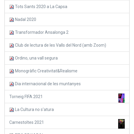
Tots Sants 2020 a La Capsa
Nadal 2020
Transformador Ansalonga 2
Club de lectura de les Valls del Nord (amb Zoom)
Ordino, una vall segura
Monogràfic Creativitat&Realisme
Dia internacional de les muntanyes
Torneig FIFA 2021
La Cultura no s'atura
Carnestoltes 2021